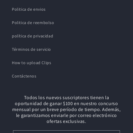
Politica de envios
Politica de reembolso
política de privacidad
Términos de servicio
How to upload Clips
Contáctenos
Todos los nuevos suscriptores tienen la
oportunidad de ganar $100 en nuestro concurso
mensual por un breve período de tiempo. Además,
le garantizamos enviarle por correo electrónico
ofertas exclusivas.