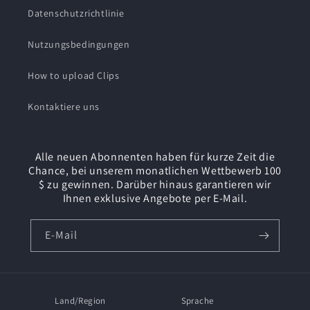
Datenschutzrichtlinie
Nutzungsbedingungen
How to upload Clips
Kontaktiere uns
Alle neuen Abonnenten haben für kurze Zeit die
Chance, bei unserem monatlichen Wettbewerb 100
$ zu gewinnen. Darüber hinaus garantieren wir
Ihnen exklusive Angebote per E-Mail.
E-Mail
Land/Region
Sprache