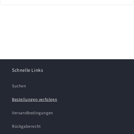
Schnelle Links
Suchen
Bestellungen verfolgen
Versandbedingungen
Rückgaberecht